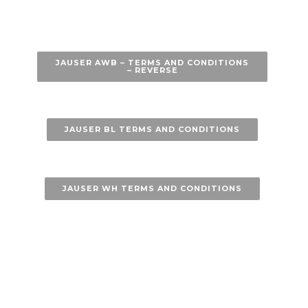
JAUSER AWB – TERMS AND CONDITIONS
– REVERSE
JAUSER BL TERMS AND CONDITIONS
JAUSER WH TERMS AND CONDITIONS