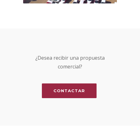
¿Desea recibir una propuesta
comercial?
CONTACTAR