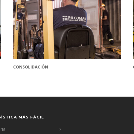
CONSOLIDACIÓN
ÍSTICA MÁS FÁCIL
ria