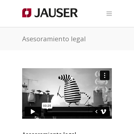
Asesoramiento legal