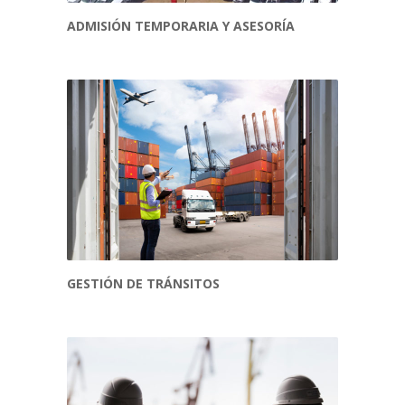
ADMISIÓN TEMPORARIA Y ASESORÍA
GESTIÓN DE TRÁNSITOS