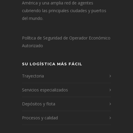
América y una amplia red de agentes
cubriendo las principales ciudades y puertos
del mundo.
Política de Seguridad de Operador Económico
Autorizado
SU LOGÍSTICA MÁS FÁCIL
Trayectoria
Servicios especializados
Depósitos y flota
Procesos y calidad