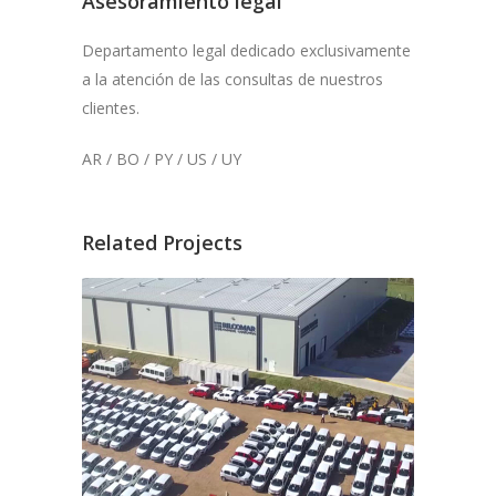
Asesoramiento legal
Departamento legal dedicado exclusivamente
a la atención de las consultas de nuestros
clientes.
AR / BO / PY / US / UY
Related Projects