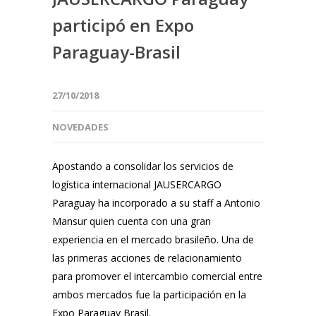
participó en Expo
Paraguay-Brasil
27/10/2018
NOVEDADES
Apostando a consolidar los servicios de
logística internacional JAUSERCARGO
Paraguay ha incorporado a su staff a Antonio
Mansur quien cuenta con una gran
experiencia en el mercado brasileño. Una de
las primeras acciones de relacionamiento
para promover el intercambio comercial entre
ambos mercados fue la participación en la
Expo Paraguay Brasil.