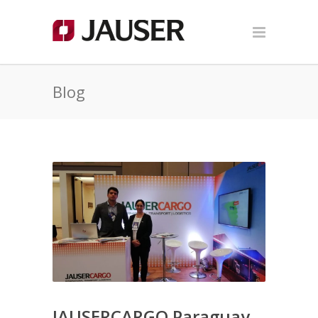
Blog
JAUSERCARGO Paraguay