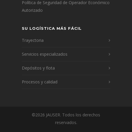
Política de Seguridad de Operador Económico
Autorizado
SU LOGÍSTICA MÁS FÁCIL
Trayectoria
Servicios especializados
Depósitos y flota
Procesos y calidad
©2026 JAUSER. Todos los derechos
reservados.