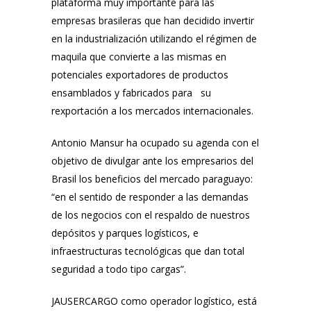
plataforma muy importante para las
empresas brasileras que han decidido invertir
en la industrialización utilizando el régimen de
maquila que convierte a las mismas en
potenciales exportadores de productos
ensamblados y fabricados para su
rexportación a los mercados internacionales.
Antonio Mansur ha ocupado su agenda con el
objetivo de divulgar ante los empresarios del
Brasil los beneficios del mercado paraguayo:
“en el sentido de responder a las demandas
de los negocios con el respaldo de nuestros
depósitos y parques logísticos, e
infraestructuras tecnológicas que dan total
seguridad a todo tipo cargas”.
JAUSERCARGO como operador logístico, está