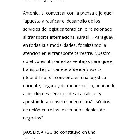
Antonio, al conversar con la prensa dijo que:
“apuesta a ratificar el desarrollo de los
servicios de logística tanto en lo relacionado
al transporte internacional (Brasil – Paraguay)
en todas sus modalidades, focalizando la
atención en el transporte terrestre. Nuestro
objetivo es utilizar estas ventajas para que el
transporte por carretera de ida y vuelta
(Round Trip) se convierta en una logística
eficiente, segura y de menor costo, brindando
a los clientes servicios de alta calidad y
apostando a construir puentes más sólidos
de unión entre los escenarios ideales de
negocios”.
JAUSERCARGO se constituye en una