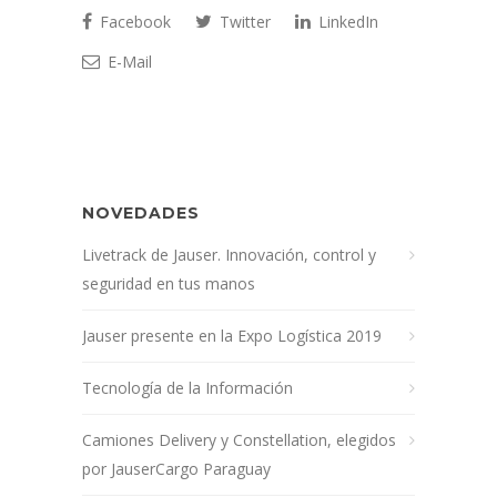
Facebook
Twitter
LinkedIn
E-Mail
NOVEDADES
Livetrack de Jauser. Innovación, control y
seguridad en tus manos
Jauser presente en la Expo Logística 2019
Tecnología de la Información
Camiones Delivery y Constellation, elegidos
por JauserCargo Paraguay