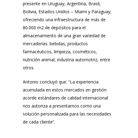
presente en Uruguay, Argentina, Brasil,
Bolivia, Estados Unidos – Miami y Paraguay;
ofreciendo una infraestructura de más de
80.000 m2 de depósitos para el
almacenamiento de una gran variedad de
mercaderías: bebidas, productos
farmacéuticos, limpieza, cosméticos,
nutrición animal, industria automotriz, entre
otros.
Antonio concluyó que: “La experiencia
acumulada en estos mercados en gestión
acorde estándares de calidad internacional
nos autoriza a presentarnos como una
solución personalizada para las necesidades
de cada cliente”.