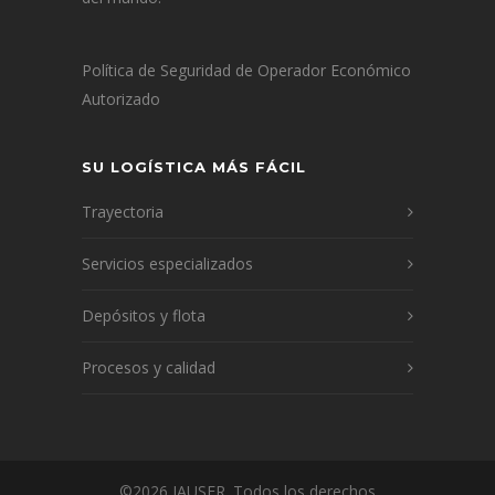
Política de Seguridad de Operador Económico
Autorizado
SU LOGÍSTICA MÁS FÁCIL
Trayectoria
Servicios especializados
Depósitos y flota
Procesos y calidad
©2026 JAUSER. Todos los derechos