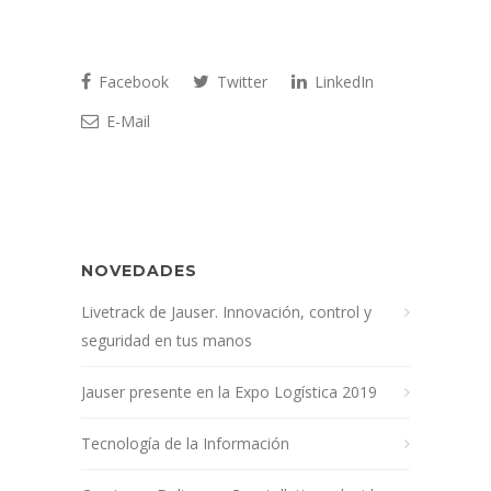
Facebook
Twitter
LinkedIn
E-Mail
NOVEDADES
Livetrack de Jauser. Innovación, control y
seguridad en tus manos
Jauser presente en la Expo Logística 2019
Tecnología de la Información