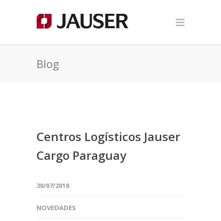
Blog
Centros Logísticos Jauser
Cargo Paraguay
30/07/2018
NOVEDADES